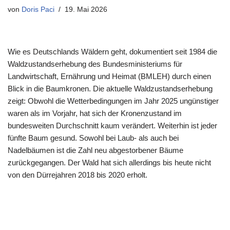
von
Doris Paci
19. Mai 2026
Wie es Deutschlands Wäldern geht, dokumentiert seit 1984 die
Waldzustandserhebung des Bundesministeriums für
Landwirtschaft, Ernährung und Heimat (BMLEH) durch einen
Blick in die Baumkronen. Die aktuelle Waldzustandserhebung
zeigt: Obwohl die Wetterbedingungen im Jahr 2025 ungünstiger
waren als im Vorjahr, hat sich der Kronenzustand im
bundesweiten Durchschnitt kaum verändert. Weiterhin ist jeder
fünfte Baum gesund. Sowohl bei Laub- als auch bei
Nadelbäumen ist die Zahl neu abgestorbener Bäume
zurückgegangen. Der Wald hat sich allerdings bis heute nicht
von den Dürrejahren 2018 bis 2020 erholt.