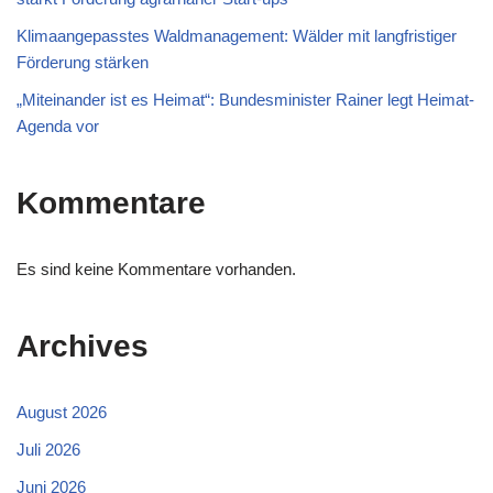
Klimaangepasstes Waldmanagement: Wälder mit langfristiger
Förderung stärken
„Miteinander ist es Heimat“: Bundesminister Rainer legt Heimat-
Agenda vor
Kommentare
Es sind keine Kommentare vorhanden.
Archives
August 2026
Juli 2026
Juni 2026