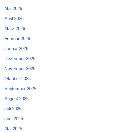
Mai 2026
April 2026
März 2026
Februar 2026
Januar 2026
Dezember 2025
November 2025
Oktober 2025
September 2025
August 2025
Juli 2025
Juni 2025
Mai 2025