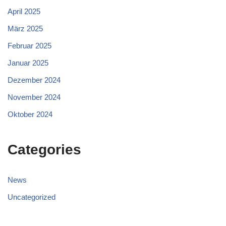
April 2025
März 2025
Februar 2025
Januar 2025
Dezember 2024
November 2024
Oktober 2024
Categories
News
Uncategorized