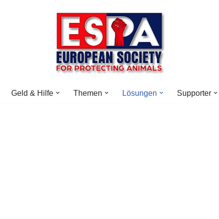
Geld & Hilfe
Themen
Lösungen
Supporter