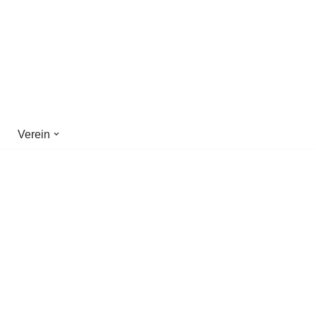
Verein