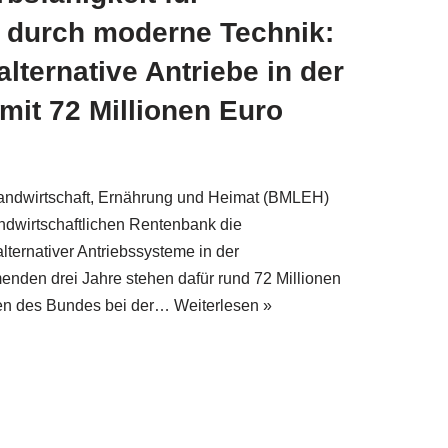
 durch moderne Technik:
lternative Antriebe in der
mit 72 Millionen Euro
andwirtschaft, Ernährung und Heimat (BMLEH)
ndwirtschaftlichen Rentenbank die
alternativer Antriebssysteme in der
menden drei Jahre stehen dafür rund 72 Millionen
n des Bundes bei der…
Weiterlesen »