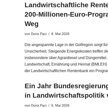
Landwirtschaftliche Rent
200-Millionen-Euro-Prog
Weg
von
Doris Paci
8. Mai 2026
Die angespannte Lage in der Golfregion sorgt für 
Unsicherheit. Steigende Energiekosten treffen di
insbesondere über Agrardiesel und Düngemittel.
Landwirtschaft, Ernährung und Heimat (BMLEH)
der Landwirtschaftlichen Rentenbank ein Pro
Ein Jahr Bundesregierun
in Landwirtschaftspolitik
von
Doris Paci
6. Mai 2026