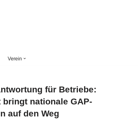
Verein
ntwortung für Betriebe:
 bringt nationale GAP-
n auf den Weg