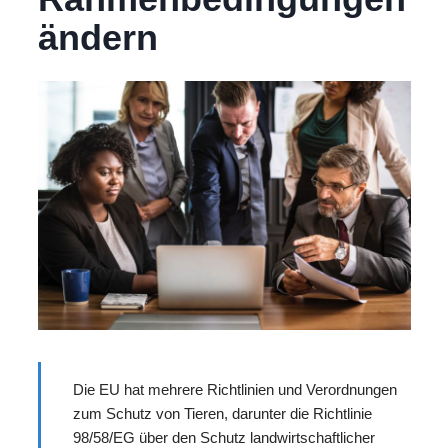
ändern
Die EU hat mehrere Richtlinien und Verordnungen
zum Schutz von Tieren, darunter die Richtlinie
98/58/EG über den Schutz landwirtschaftlicher