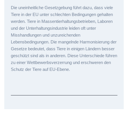
Die uneinheitliche Gesetzgebung führt dazu, dass viele
Tiere in der EU unter schlechten Bedingungen gehalten
werden. Tiere in Massentierhaltungsbetrieben, Laboren
und der Unterhaltungsindustrie leiden oft unter
Misshandlungen und unzureichenden
Lebensbedingungen. Die mangelnde Harmonisierung der
Gesetze bedeutet, dass Tiere in einigen Ländern besser
geschützt sind als in anderen. Diese Unterschiede führen
zu einer Wettbewerbsverzerrung und erschweren den
Schutz der Tiere auf EU-Ebene.