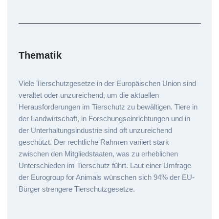
Thematik
Viele Tierschutzgesetze in der Europäischen Union sind
veraltet oder unzureichend, um die aktuellen
Herausforderungen im Tierschutz zu bewältigen. Tiere in
der Landwirtschaft, in Forschungseinrichtungen und in
der Unterhaltungsindustrie sind oft unzureichend
geschützt. Der rechtliche Rahmen variiert stark
zwischen den Mitgliedstaaten, was zu erheblichen
Unterschieden im Tierschutz führt. Laut einer Umfrage
der Eurogroup for Animals wünschen sich 94% der EU-
Bürger strengere Tierschutzgesetze.