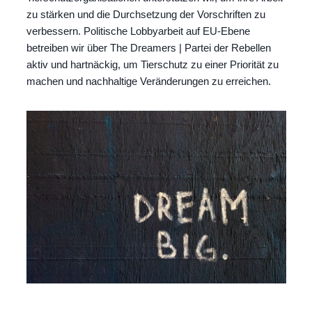
zu stärken und die Durchsetzung der Vorschriften zu
verbessern. Politische Lobbyarbeit auf EU-Ebene
betreiben wir über The Dreamers | Partei der Rebellen
aktiv und hartnäckig, um Tierschutz zu einer Priorität zu
machen und nachhaltige Veränderungen zu erreichen.