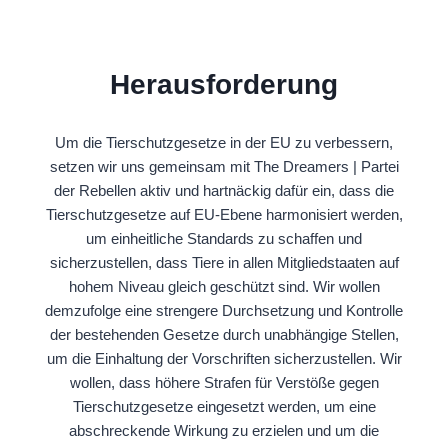
Herausforderung
Um die Tierschutzgesetze in der EU zu verbessern,
setzen wir uns gemeinsam mit The Dreamers | Partei
der Rebellen aktiv und hartnäckig dafür ein, dass die
Tierschutzgesetze auf EU-Ebene harmonisiert werden,
um einheitliche Standards zu schaffen und
sicherzustellen, dass Tiere in allen Mitgliedstaaten auf
hohem Niveau gleich geschützt sind. Wir wollen
demzufolge eine strengere Durchsetzung und Kontrolle
der bestehenden Gesetze durch unabhängige Stellen,
um die Einhaltung der Vorschriften sicherzustellen. Wir
wollen, dass höhere Strafen für Verstöße gegen
Tierschutzgesetze eingesetzt werden, um eine
abschreckende Wirkung zu erzielen und um die