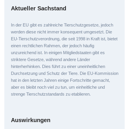
Aktueller Sachstand
In der EU gibt es zahlreiche Tierschutzgesetze, jedoch
werden diese nicht immer konsequent umgesetzt. Die
EU-Tierschutzverordnung, die seit 1998 in Kraft ist, bietet
einen rechtlichen Rahmen, der jedoch häufig
unzureichend ist. In einigen Mitgliedstaaten gibt es
striktere Gesetze, während andere Länder
hinterherhinken. Dies führt zu einer uneinheitlichen
Durchsetzung und Schutz der Tiere. Die EU-Kommission
hat in den letzten Jahren einige Fortschritte gemacht,
aber es bleibt noch viel zu tun, um einheitliche und
strenge Tierschutzstandards zu etablieren.
Auswirkungen