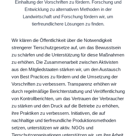
Einhaltung der Vorschriften zu fördern. Forschung und
Entwicklung zu alternativen Methoden in der
Landwirtschaft und Forschung fördern wir, um
tierfreundlichere Lösungen zu finden.
Wir klären die Öffentlichkeit über die Notwendigkeit
strengerer Tierschutzgesetze auf, um das Bewusstsein
zu schärfen und die Unterstützung für diese Maßnahmen
zu erhöhen. Die Zusammenarbeit zwischen Aktivisten
aus den Mitgliedstaaten stärken wir, um den Austausch
von Best Practices zu fördern und die Umsetzung der
Vorschriften zu verbessern. Transparenz erhöhen wir
durch regelmäßige Berichterstattung und Veröffentlichung
von Kontrollberichten, um das Vertrauen der Verbraucher
zu stärken und den Druck auf die Betriebe zu erhöhen,
ihre Praktiken zu verbessern. Initiativen, die auf
nachhaltige und tierfreundliche Produktionsmethoden
setzen, unterstützen wir aktiv. NGOs und
Tierschutzorganisationen unterstützen wir, um ihre Arbeit