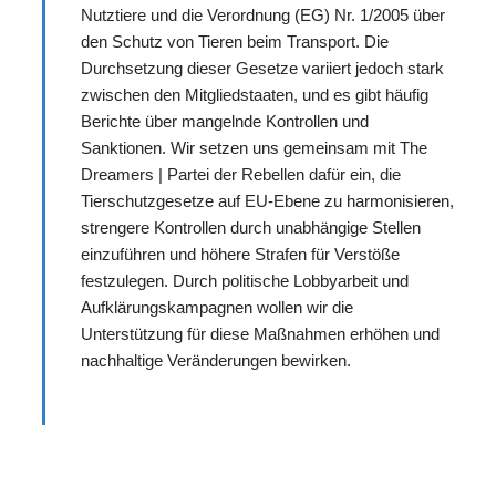
Nutztiere und die Verordnung (EG) Nr. 1/2005 über
den Schutz von Tieren beim Transport. Die
Durchsetzung dieser Gesetze variiert jedoch stark
zwischen den Mitgliedstaaten, und es gibt häufig
Berichte über mangelnde Kontrollen und
Sanktionen. Wir setzen uns gemeinsam mit The
Dreamers | Partei der Rebellen dafür ein, die
Tierschutzgesetze auf EU-Ebene zu harmonisieren,
strengere Kontrollen durch unabhängige Stellen
einzuführen und höhere Strafen für Verstöße
festzulegen. Durch politische Lobbyarbeit und
Aufklärungskampagnen wollen wir die
Unterstützung für diese Maßnahmen erhöhen und
nachhaltige Veränderungen bewirken.