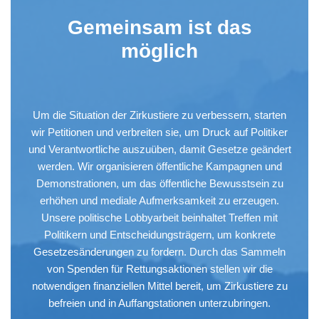
Gemeinsam ist das
möglich
Um die Situation der Zirkustiere zu verbessern, starten
wir Petitionen und verbreiten sie, um Druck auf Politiker
und Verantwortliche auszuüben, damit Gesetze geändert
werden. Wir organisieren öffentliche Kampagnen und
Demonstrationen, um das öffentliche Bewusstsein zu
erhöhen und mediale Aufmerksamkeit zu erzeugen.
Unsere politische Lobbyarbeit beinhaltet Treffen mit
Politikern und Entscheidungsträgern, um konkrete
Gesetzesänderungen zu fordern. Durch das Sammeln
von Spenden für Rettungsaktionen stellen wir die
notwendigen finanziellen Mittel bereit, um Zirkustiere zu
befreien und in Auffangstationen unterzubringen.