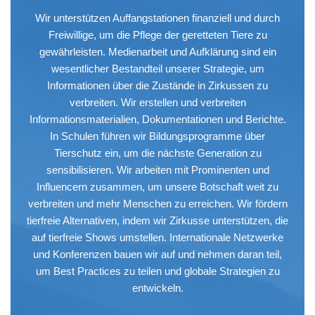
Wir unterstützen Auffangstationen finanziell und durch
Freiwillige, um die Pflege der geretteten Tiere zu
gewährleisten. Medienarbeit und Aufklärung sind ein
wesentlicher Bestandteil unserer Strategie, um
Informationen über die Zustände in Zirkussen zu
verbreiten. Wir erstellen und verbreiten
Informationsmaterialien, Dokumentationen und Berichte.
In Schulen führen wir Bildungsprogramme über
Tierschutz ein, um die nächste Generation zu
sensibilisieren. Wir arbeiten mit Prominenten und
Influencern zusammen, um unsere Botschaft weit zu
verbreiten und mehr Menschen zu erreichen. Wir fördern
tierfreie Alternativen, indem wir Zirkusse unterstützen, die
auf tierfreie Shows umstellen. Internationale Netzwerke
und Konferenzen bauen wir auf und nehmen daran teil,
um Best Practices zu teilen und globale Strategien zu
entwickeln.