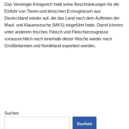
Das Vereinigte Königreich hebt seine Beschränkungen für die
Einfuhr von Tieren und tierischen Erzeugnissen aus
Deutschland wieder auf, die das Land nach dem Auftreten der
Maul- und Klauenseuche (MKS) eingeführt hatte. Damit können
unter anderem frisches Fleisch und Fleischerzeugnisse
voraussichtlich noch innerhalb dieser Woche wieder nach
Großbritannien und Nordirland exportiert werden.
Suchen
Suchen