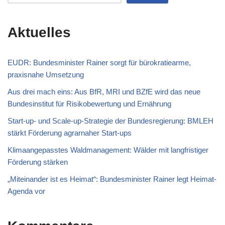
Aktuelles
EUDR: Bundesminister Rainer sorgt für bürokratiearme,
praxisnahe Umsetzung
Aus drei mach eins: Aus BfR, MRI und BZfE wird das neue
Bundesinstitut für Risikobewertung und Ernährung
Start-up- und Scale-up-Strategie der Bundesregierung: BMLEH
stärkt Förderung agrarnaher Start-ups
Klimaangepasstes Waldmanagement: Wälder mit langfristiger
Förderung stärken
„Miteinander ist es Heimat“: Bundesminister Rainer legt Heimat-
Agenda vor