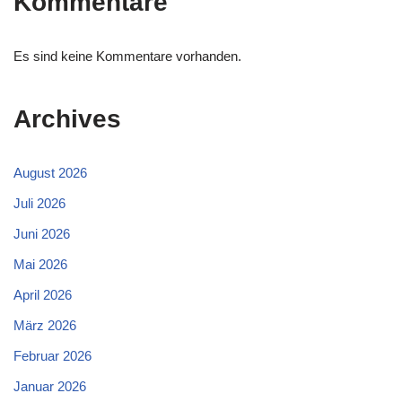
Kommentare
Es sind keine Kommentare vorhanden.
Archives
August 2026
Juli 2026
Juni 2026
Mai 2026
April 2026
März 2026
Februar 2026
Januar 2026