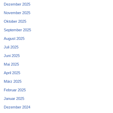
Dezember 2025
November 2025
Oktober 2025
September 2025
August 2025
Juli 2025
Juni 2025
Mai 2025
April 2025
März 2025
Februar 2025
Januar 2025
Dezember 2024