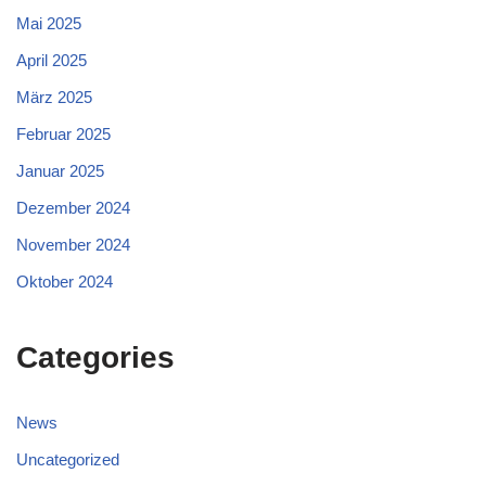
Mai 2025
April 2025
März 2025
Februar 2025
Januar 2025
Dezember 2024
November 2024
Oktober 2024
Categories
News
Uncategorized