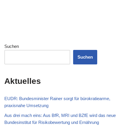
Suchen
Suchen
Aktuelles
EUDR: Bundesminister Rainer sorgt für bürokratiearme,
praxisnahe Umsetzung
Aus drei mach eins: Aus BfR, MRI und BZfE wird das neue
Bundesinstitut für Risikobewertung und Ernährung