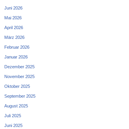
Juni 2026
Mai 2026
April 2026
März 2026
Februar 2026
Januar 2026
Dezember 2025
November 2025
Oktober 2025
September 2025
August 2025
Juli 2025
Juni 2025