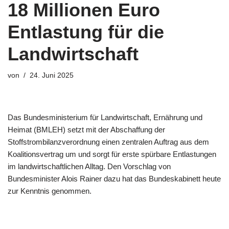
18 Millionen Euro
Entlastung für die
Landwirtschaft
von
24. Juni 2025
Das Bundesministerium für Landwirtschaft, Ernährung und
Heimat (BMLEH) setzt mit der Abschaffung der
Stoffstrombilanzverordnung einen zentralen Auftrag aus dem
Koalitionsvertrag um und sorgt für erste spürbare Entlastungen
im landwirtschaftlichen Alltag. Den Vorschlag von
Bundesminister Alois Rainer dazu hat das Bundeskabinett heute
zur Kenntnis genommen.