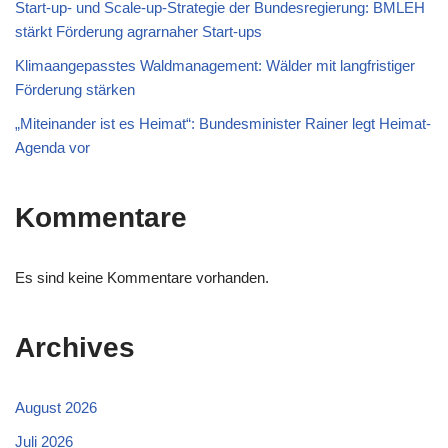
Start-up- und Scale-up-Strategie der Bundesregierung: BMLEH
stärkt Förderung agrarnaher Start-ups
Klimaangepasstes Waldmanagement: Wälder mit langfristiger
Förderung stärken
„Miteinander ist es Heimat“: Bundesminister Rainer legt Heimat-
Agenda vor
Kommentare
Es sind keine Kommentare vorhanden.
Archives
August 2026
Juli 2026