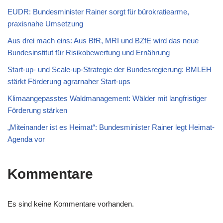
EUDR: Bundesminister Rainer sorgt für bürokratiearme,
praxisnahe Umsetzung
Aus drei mach eins: Aus BfR, MRI und BZfE wird das neue
Bundesinstitut für Risikobewertung und Ernährung
Start-up- und Scale-up-Strategie der Bundesregierung: BMLEH
stärkt Förderung agrarnaher Start-ups
Klimaangepasstes Waldmanagement: Wälder mit langfristiger
Förderung stärken
„Miteinander ist es Heimat“: Bundesminister Rainer legt Heimat-
Agenda vor
Kommentare
Es sind keine Kommentare vorhanden.