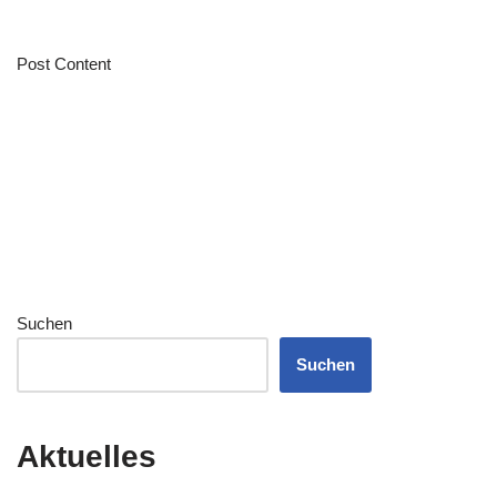
Post Content
Suchen
Suchen
Aktuelles