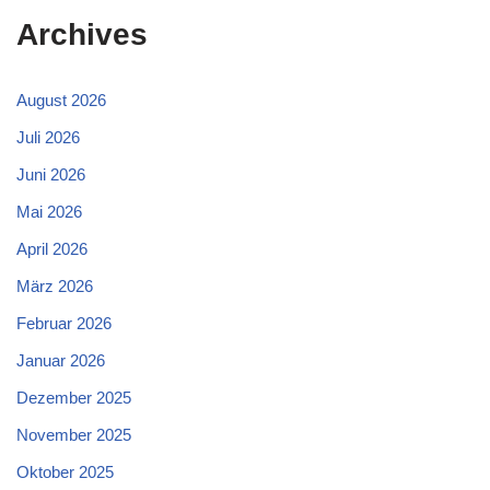
Archives
August 2026
Juli 2026
Juni 2026
Mai 2026
April 2026
März 2026
Februar 2026
Januar 2026
Dezember 2025
November 2025
Oktober 2025