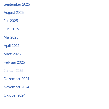
September 2025
August 2025
Juli 2025
Juni 2025
Mai 2025
April 2025
März 2025
Februar 2025
Januar 2025
Dezember 2024
November 2024
Oktober 2024