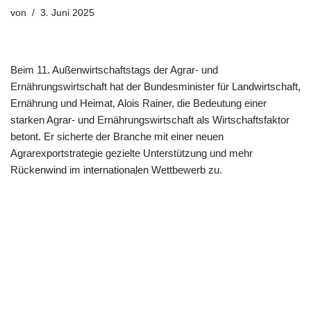
von
3. Juni 2025
Beim 11. Außenwirtschaftstags der Agrar- und
Ernährungswirtschaft hat der Bundesminister für Landwirtschaft,
Ernährung und Heimat, Alois Rainer, die Bedeutung einer
starken Agrar- und Ernährungswirtschaft als Wirtschaftsfaktor
betont. Er sicherte der Branche mit einer neuen
Agrarexportstrategie gezielte Unterstützung und mehr
Rückenwind im internationalen Wettbewerb zu.