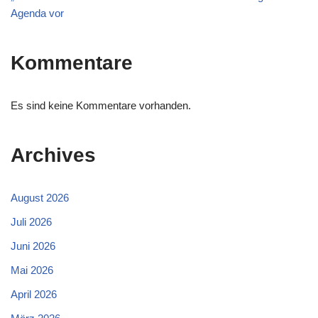
Agenda vor
Kommentare
Es sind keine Kommentare vorhanden.
Archives
August 2026
Juli 2026
Juni 2026
Mai 2026
April 2026