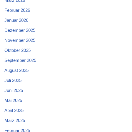
März 2026
Februar 2026
Januar 2026
Dezember 2025
November 2025
Oktober 2025
September 2025
August 2025
Juli 2025
Juni 2025
Mai 2025
April 2025
März 2025
Februar 2025