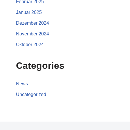
Februar 2025
Januar 2025
Dezember 2024
November 2024
Oktober 2024
Categories
News
Uncategorized