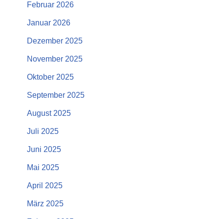
Februar 2026
Januar 2026
Dezember 2025
November 2025
Oktober 2025
September 2025
August 2025
Juli 2025
Juni 2025
Mai 2025
April 2025
März 2025