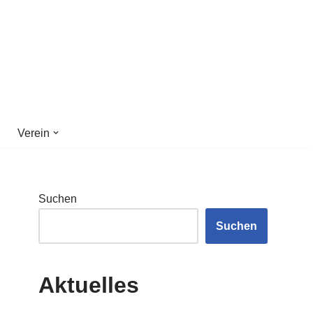
Verein
Suchen
Suchen
Aktuelles