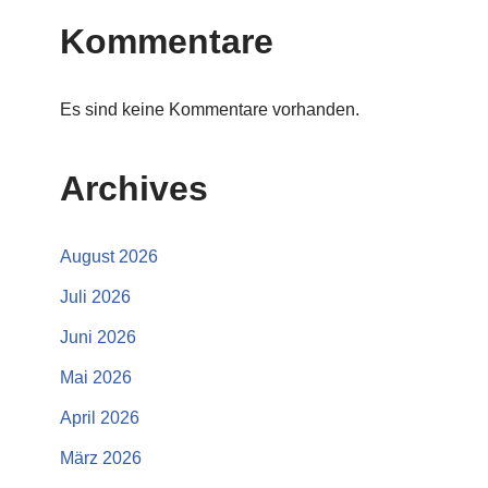
Kommentare
Es sind keine Kommentare vorhanden.
Archives
August 2026
Juli 2026
Juni 2026
Mai 2026
April 2026
März 2026