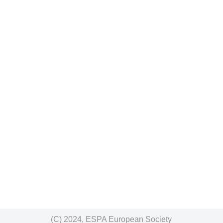
(C) 2024, ESPA European Society