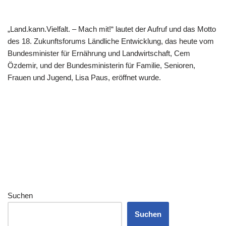
„Land.kann.Vielfalt. – Mach mit!“ lautet der Aufruf und das Motto
des 18. Zukunftsforums Ländliche Entwicklung, das heute vom
Bundesminister für Ernährung und Landwirtschaft, Cem
Özdemir, und der Bundesministerin für Familie, Senioren,
Frauen und Jugend, Lisa Paus, eröffnet wurde.
Suchen
Suchen