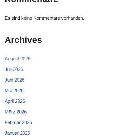
Es sind keine Kommentare vorhanden.
Archives
August 2026
Juli 2026
Juni 2026
Mai 2026
April 2026
März 2026
Februar 2026
Januar 2026