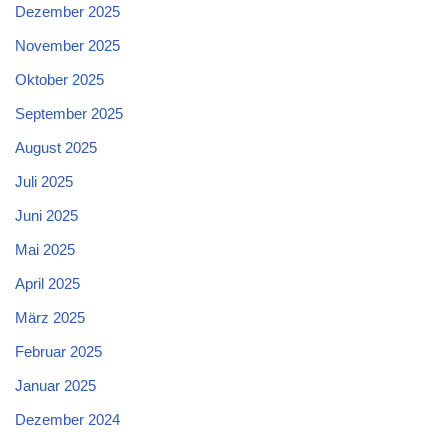
Dezember 2025
November 2025
Oktober 2025
September 2025
August 2025
Juli 2025
Juni 2025
Mai 2025
April 2025
März 2025
Februar 2025
Januar 2025
Dezember 2024