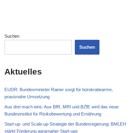
Suchen
Suchen
Aktuelles
EUDR: Bundesminister Rainer sorgt für bürokratiearme,
praxisnahe Umsetzung
Aus drei mach eins: Aus BfR, MRI und BZfE wird das neue
Bundesinstitut für Risikobewertung und Ernährung
Start-up- und Scale-up-Strategie der Bundesregierung: BMLEH
stärkt Förderung agrarnaher Start-ups