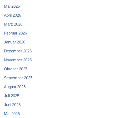
Mai 2026
April 2026
März 2026
Februar 2026
Januar 2026
Dezember 2025
November 2025
Oktober 2025
September 2025
August 2025
Juli 2025
Juni 2025
Mai 2025