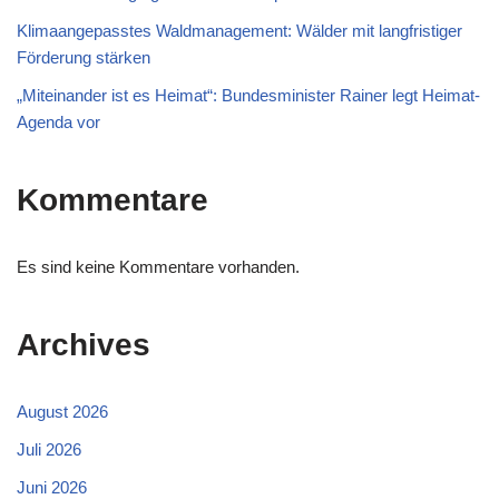
Klimaangepasstes Waldmanagement: Wälder mit langfristiger
Förderung stärken
„Miteinander ist es Heimat“: Bundesminister Rainer legt Heimat-
Agenda vor
Kommentare
Es sind keine Kommentare vorhanden.
Archives
August 2026
Juli 2026
Juni 2026