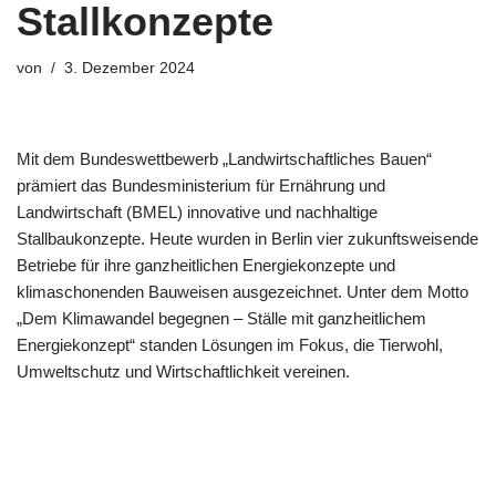
Stallkonzepte
von
3. Dezember 2024
Mit dem Bundeswettbewerb „Landwirtschaftliches Bauen“
prämiert das Bundesministerium für Ernährung und
Landwirtschaft (BMEL) innovative und nachhaltige
Stallbaukonzepte. Heute wurden in Berlin vier zukunftsweisende
Betriebe für ihre ganzheitlichen Energiekonzepte und
klimaschonenden Bauweisen ausgezeichnet. Unter dem Motto
„Dem Klimawandel begegnen – Ställe mit ganzheitlichem
Energiekonzept“ standen Lösungen im Fokus, die Tierwohl,
Umweltschutz und Wirtschaftlichkeit vereinen.