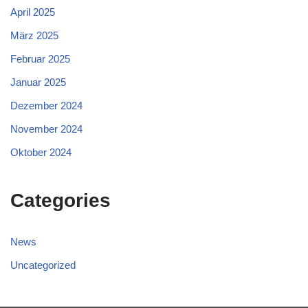
April 2025
März 2025
Februar 2025
Januar 2025
Dezember 2024
November 2024
Oktober 2024
Categories
News
Uncategorized