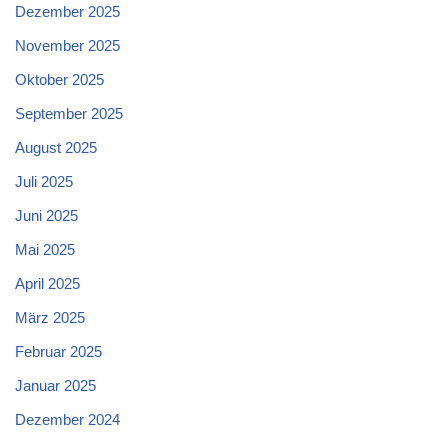
Dezember 2025
November 2025
Oktober 2025
September 2025
August 2025
Juli 2025
Juni 2025
Mai 2025
April 2025
März 2025
Februar 2025
Januar 2025
Dezember 2024