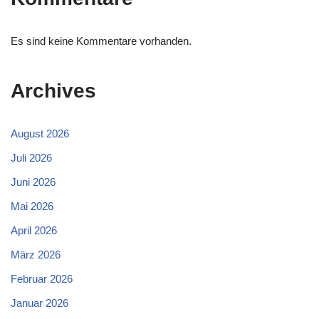
Es sind keine Kommentare vorhanden.
Archives
August 2026
Juli 2026
Juni 2026
Mai 2026
April 2026
März 2026
Februar 2026
Januar 2026