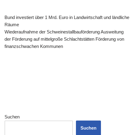
Bund investiert über 1 Mrd. Euro in Landwirtschaft und ländliche
Räume
Wiederaufnahme der Schweinestallbauförderung Ausweitung
der Förderung auf mittelgroße Schlachtstätten Förderung von
finanzschwachen Kommunen
Suchen
Suchen