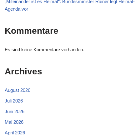
„Miteinander ist es Heimat“: Bundesminister Rainer legt Heimat-
Agenda vor
Kommentare
Es sind keine Kommentare vorhanden.
Archives
August 2026
Juli 2026
Juni 2026
Mai 2026
April 2026