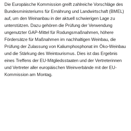
Die Europäische Kommission greift zahlreiche Vorschläge des
Bundesministeriums für Ernährung und Landwirtschaft (BMEL)
auf, um den Weinanbau in der aktuell schwierigen Lage zu
unterstützen. Dazu gehören die Prüfung der Verwendung
ungenutzter GAP-Mittel für Rodungsmaßnahmen, höhere
Fördersätze für Maßnahmen im nachhaltigen Weinbau, die
Prüfung der Zulassung von Kaliumphosphonat im Öko-Weinbau
und die Stärkung des Weintourismus. Dies ist das Ergebnis
eines Treffens der EU-Mitgliedsstaaten und der Vertreterinnen
und Vertreter aller europäischen Weinverbände mit der EU-
Kommission am Montag.