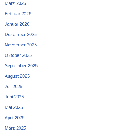
März 2026
Februar 2026
Januar 2026
Dezember 2025
November 2025
Oktober 2025
September 2025
August 2025
Juli 2025
Juni 2025
Mai 2025
April 2025
März 2025