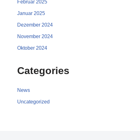
Februar 2025
Januar 2025
Dezember 2024
November 2024
Oktober 2024
Categories
News
Uncategorized