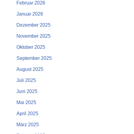
Februar 2026
Januar 2026
Dezember 2025
November 2025
Oktober 2025
September 2025
August 2025
Juli 2025
Juni 2025
Mai 2025
April 2025
März 2025