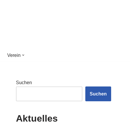
Verein
Suchen
Suchen
Aktuelles