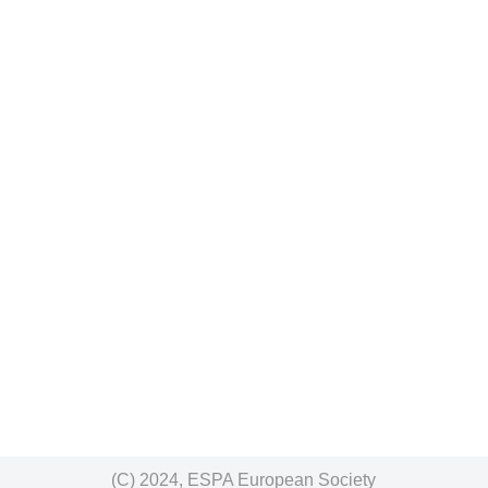
(C) 2024, ESPA European Society