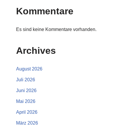
Kommentare
Es sind keine Kommentare vorhanden.
Archives
August 2026
Juli 2026
Juni 2026
Mai 2026
April 2026
März 2026