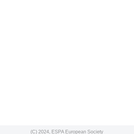
(C) 2024, ESPA European Society