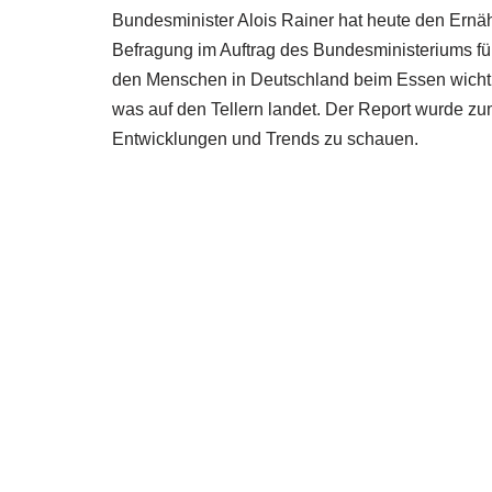
Bundesminister Alois Rainer hat heute den Ernähr
Befragung im Auftrag des Bundesministeriums fü
den Menschen in Deutschland beim Essen wichtig
was auf den Tellern landet. Der Report wurde zu
Entwicklungen und Trends zu schauen.