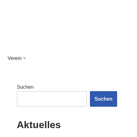
Verein
Suchen
Suchen
Aktuelles