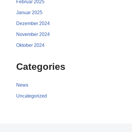
Februar 2025
Januar 2025
Dezember 2024
November 2024
Oktober 2024
Categories
News
Uncategorized