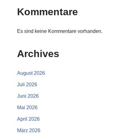
Kommentare
Es sind keine Kommentare vorhanden.
Archives
August 2026
Juli 2026
Juni 2026
Mai 2026
April 2026
März 2026