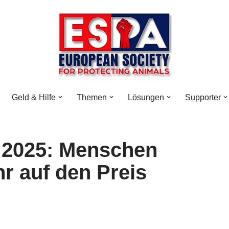
Geld & Hilfe
Themen
Lösungen
Supporter
 2025: Menschen
r auf den Preis