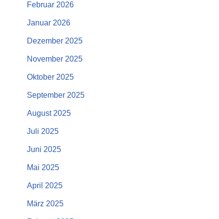
Februar 2026
Januar 2026
Dezember 2025
November 2025
Oktober 2025
September 2025
August 2025
Juli 2025
Juni 2025
Mai 2025
April 2025
März 2025