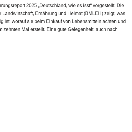
ungsreport 2025 „Deutschland, wie es isst“ vorgestellt. Die
r Landwirtschaft, Ernährung und Heimat (BMLEH) zeigt, was
 ist, worauf sie beim Einkauf von Lebensmitteln achten und
m zehnten Mal erstellt. Eine gute Gelegenheit, auch nach