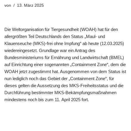
von
13. März 2025
Die Weltorganisation für Tiergesundheit (WOAH) hat für den
allergrößten Teil Deutschlands den Status „Maul- und
Klauenseuche (MKS)-frei ohne Impfung“ ab heute (12.03.2025)
wiedereingesetzt. Grundlage war ein Antrag des
Bundesministeriums für Ernährung und Landwirtschaft (BMEL)
auf Einrichtung einer sogenannten „Containment Zone“, dem die
WOAH jetzt zugestimmt hat. Ausgenommen von dem Status ist
nun lediglich noch das Gebiet der „Containment Zone“, für
dieses gelten die Aussetzung des MKS-Freiheitsstatus und die
Durchführung bestimmter MKS-Bekämpfungsmaßnahmen
mindestens noch bis zum 11. April 2025 fort.