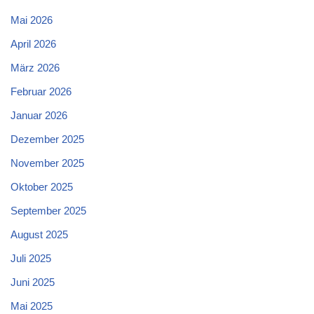
Mai 2026
April 2026
März 2026
Februar 2026
Januar 2026
Dezember 2025
November 2025
Oktober 2025
September 2025
August 2025
Juli 2025
Juni 2025
Mai 2025