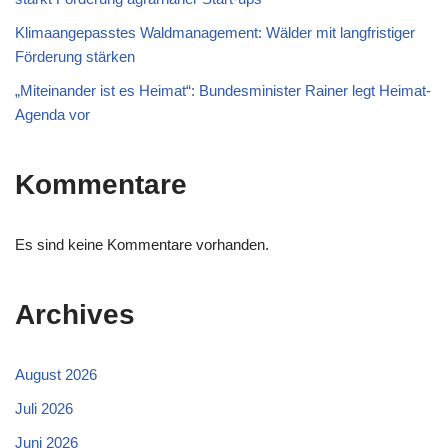
Klimaangepasstes Waldmanagement: Wälder mit langfristiger
Förderung stärken
„Miteinander ist es Heimat“: Bundesminister Rainer legt Heimat-
Agenda vor
Kommentare
Es sind keine Kommentare vorhanden.
Archives
August 2026
Juli 2026
Juni 2026