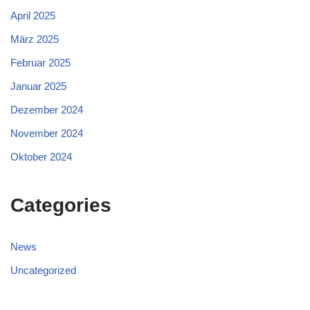
April 2025
März 2025
Februar 2025
Januar 2025
Dezember 2024
November 2024
Oktober 2024
Categories
News
Uncategorized