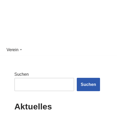
Verein
Suchen
Suchen
Aktuelles