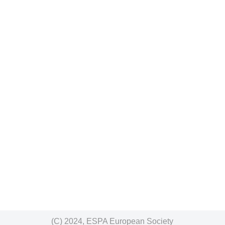
(C) 2024, ESPA European Society