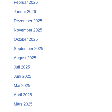
Februar 2026
Januar 2026
Dezember 2025
November 2025
Oktober 2025
September 2025
August 2025
Juli 2025
Juni 2025
Mai 2025
April 2025
März 2025