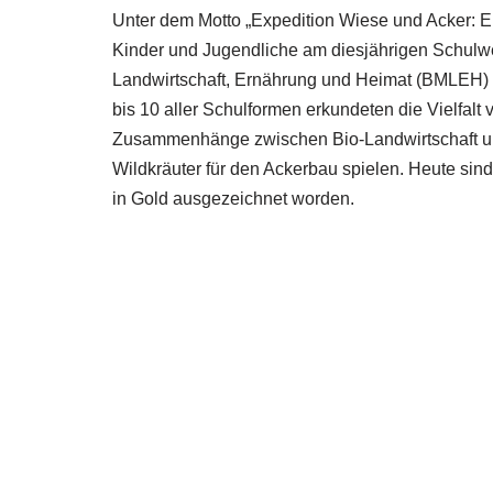
Unter dem Motto „Expedition Wiese und Acker: Er
Kinder und Jugendliche am diesjährigen Schulwe
Landwirtschaft, Ernährung und Heimat (BMLEH) 
bis 10 aller Schulformen erkundeten die Vielfalt
Zusammenhänge zwischen Bio-Landwirtschaft un
Wildkräuter für den Ackerbau spielen. Heute sin
in Gold ausgezeichnet worden.