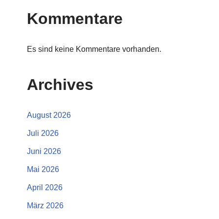
Kommentare
Es sind keine Kommentare vorhanden.
Archives
August 2026
Juli 2026
Juni 2026
Mai 2026
April 2026
März 2026