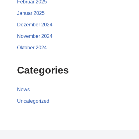
Februar 2025
Januar 2025
Dezember 2024
November 2024
Oktober 2024
Categories
News
Uncategorized