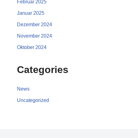
Februar 2025
Januar 2025
Dezember 2024
November 2024
Oktober 2024
Categories
News
Uncategorized