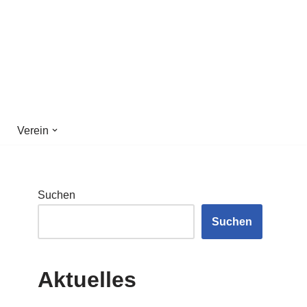
Verein
Suchen
Suchen
Aktuelles