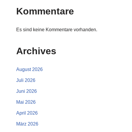
Kommentare
Es sind keine Kommentare vorhanden.
Archives
August 2026
Juli 2026
Juni 2026
Mai 2026
April 2026
März 2026