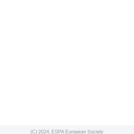
(C) 2024, ESPA European Society