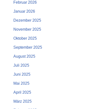
Februar 2026
Januar 2026
Dezember 2025
November 2025
Oktober 2025
September 2025
August 2025
Juli 2025
Juni 2025
Mai 2025
April 2025
März 2025