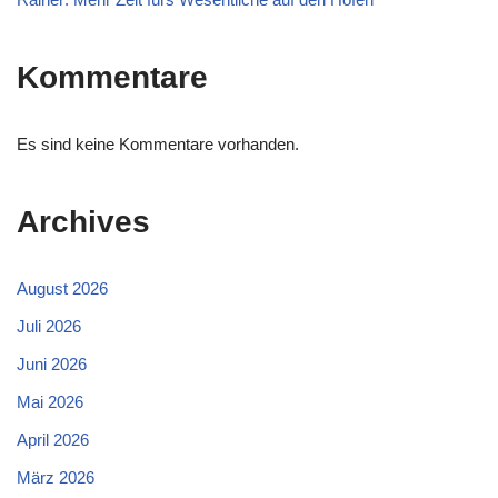
Kommentare
Es sind keine Kommentare vorhanden.
Archives
August 2026
Juli 2026
Juni 2026
Mai 2026
April 2026
März 2026