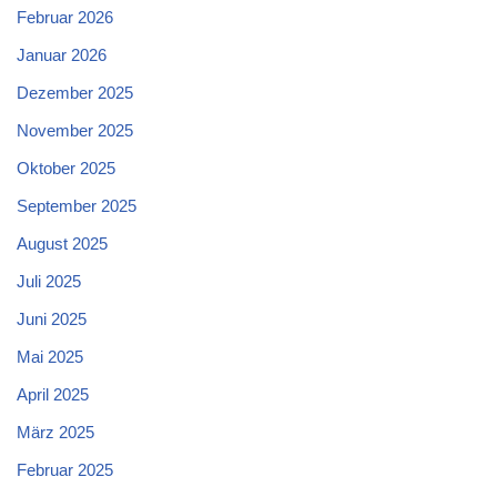
Februar 2026
Januar 2026
Dezember 2025
November 2025
Oktober 2025
September 2025
August 2025
Juli 2025
Juni 2025
Mai 2025
April 2025
März 2025
Februar 2025