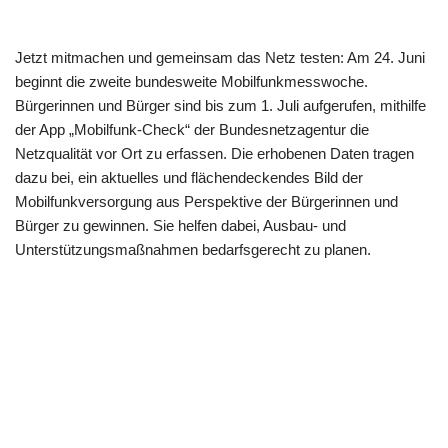
Jetzt mitmachen und gemeinsam das Netz testen: Am 24. Juni
beginnt die zweite bundesweite Mobilfunkmesswoche.
Bürgerinnen und Bürger sind bis zum 1. Juli aufgerufen, mithilfe
der App „Mobilfunk-Check“ der Bundesnetzagentur die
Netzqualität vor Ort zu erfassen. Die erhobenen Daten tragen
dazu bei, ein aktuelles und flächendeckendes Bild der
Mobilfunkversorgung aus Perspektive der Bürgerinnen und
Bürger zu gewinnen. Sie helfen dabei, Ausbau- und
Unterstützungsmaßnahmen bedarfsgerecht zu planen.