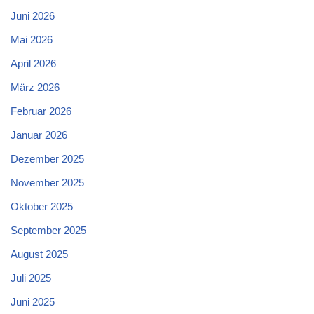
Juni 2026
Mai 2026
April 2026
März 2026
Februar 2026
Januar 2026
Dezember 2025
November 2025
Oktober 2025
September 2025
August 2025
Juli 2025
Juni 2025