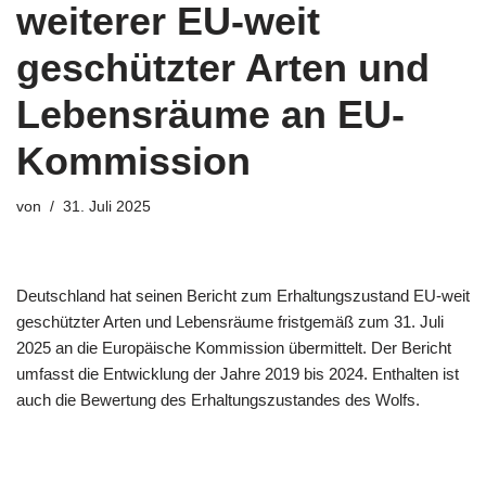
weiterer EU-weit
geschützter Arten und
Lebensräume an EU-
Kommission
von
31. Juli 2025
Deutschland hat seinen Bericht zum Erhaltungszustand EU-weit
geschützter Arten und Lebensräume fristgemäß zum 31. Juli
2025 an die Europäische Kommission übermittelt. Der Bericht
umfasst die Entwicklung der Jahre 2019 bis 2024. Enthalten ist
auch die Bewertung des Erhaltungszustandes des Wolfs.