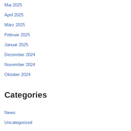
Mai 2025
April 2025
März 2025
Februar 2025
Januar 2025
Dezember 2024
November 2024
Oktober 2024
Categories
News
Uncategorized