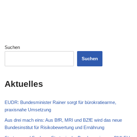
Suchen
Suchen
Aktuelles
EUDR: Bundesminister Rainer sorgt für bürokratiearme,
praxisnahe Umsetzung
Aus drei mach eins: Aus BfR, MRI und BZfE wird das neue
Bundesinstitut für Risikobewertung und Ernährung