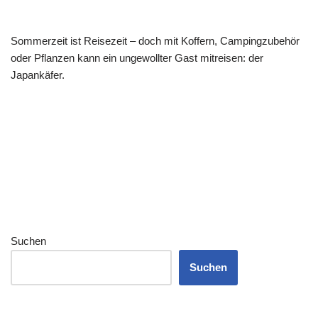
Sommerzeit ist Reisezeit – doch mit Koffern, Campingzubehör
oder Pflanzen kann ein ungewollter Gast mitreisen: der
Japankäfer.
Suchen
Suchen