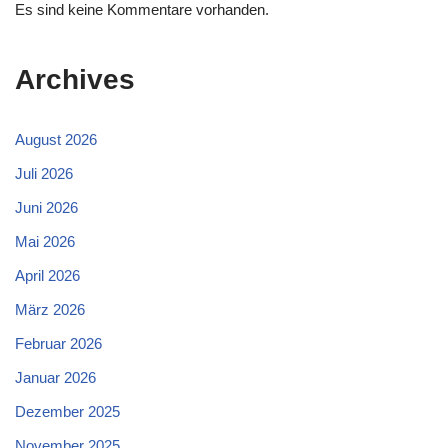
Es sind keine Kommentare vorhanden.
Archives
August 2026
Juli 2026
Juni 2026
Mai 2026
April 2026
März 2026
Februar 2026
Januar 2026
Dezember 2025
November 2025