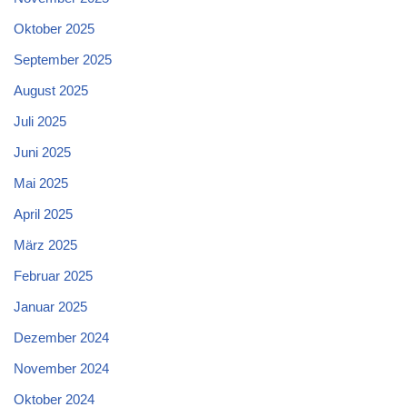
Oktober 2025
September 2025
August 2025
Juli 2025
Juni 2025
Mai 2025
April 2025
März 2025
Februar 2025
Januar 2025
Dezember 2024
November 2024
Oktober 2024