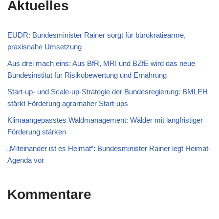
Aktuelles
EUDR: Bundesminister Rainer sorgt für bürokratiearme,
praxisnahe Umsetzung
Aus drei mach eins: Aus BfR, MRI und BZfE wird das neue
Bundesinstitut für Risikobewertung und Ernährung
Start-up- und Scale-up-Strategie der Bundesregierung: BMLEH
stärkt Förderung agrarnaher Start-ups
Klimaangepasstes Waldmanagement: Wälder mit langfristiger
Förderung stärken
„Miteinander ist es Heimat“: Bundesminister Rainer legt Heimat-
Agenda vor
Kommentare