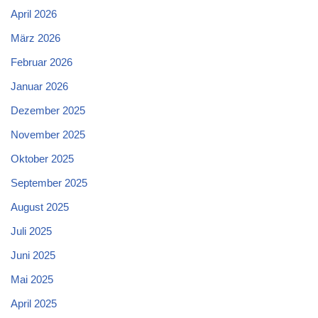
April 2026
März 2026
Februar 2026
Januar 2026
Dezember 2025
November 2025
Oktober 2025
September 2025
August 2025
Juli 2025
Juni 2025
Mai 2025
April 2025