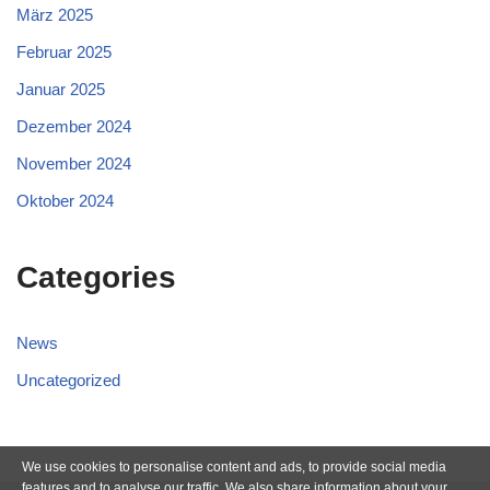
März 2025
Februar 2025
Januar 2025
Dezember 2024
November 2024
Oktober 2024
Categories
News
Uncategorized
We use cookies to personalise content and ads, to provide social media
features and to analyse our traffic. We also share information about your