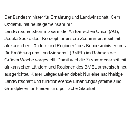
Der Bundesminister für Ernährung und Landwirtschaft, Cem
Özdemir, hat heute gemeinsam mit
Landwirtschaftskommissarin der Afrikanischen Union (AU),
Josefa Sacko das „Konzept für unsere Zusammenarbeit mit
afrikanischen Ländern und Regionen“ des Bundesministeriums
für Ernährung und Landwirtschaft (BMEL) im Rahmen der
Grünen Woche vorgestellt. Damit wird die Zusammenarbeit mit
afrikanischen Ländern und Regionen des BMEL strategisch neu
ausgerichtet. Klarer Leitgedanken dabei: Nur eine nachhaltige
Landwirtschaft und funktionierende Ernährungssysteme sind
Grundpfeiler für Frieden und politische Stabilität.