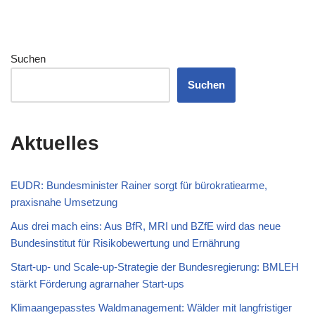
Suchen
Suchen
Aktuelles
EUDR: Bundesminister Rainer sorgt für bürokratiearme,
praxisnahe Umsetzung
Aus drei mach eins: Aus BfR, MRI und BZfE wird das neue
Bundesinstitut für Risikobewertung und Ernährung
Start-up- und Scale-up-Strategie der Bundesregierung: BMLEH
stärkt Förderung agrarnaher Start-ups
Klimaangepasstes Waldmanagement: Wälder mit langfristiger