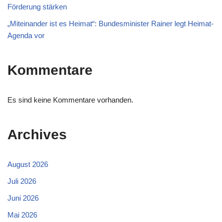
Förderung stärken
„Miteinander ist es Heimat“: Bundesminister Rainer legt Heimat-
Agenda vor
Kommentare
Es sind keine Kommentare vorhanden.
Archives
August 2026
Juli 2026
Juni 2026
Mai 2026