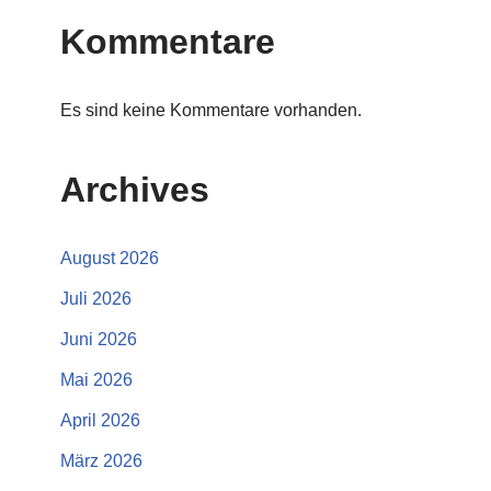
Kommentare
Es sind keine Kommentare vorhanden.
Archives
August 2026
Juli 2026
Juni 2026
Mai 2026
April 2026
März 2026