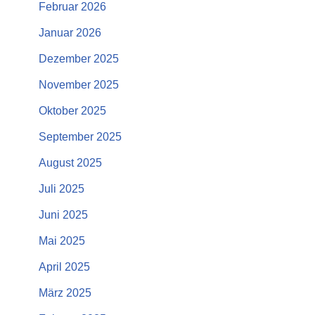
Februar 2026
Januar 2026
Dezember 2025
November 2025
Oktober 2025
September 2025
August 2025
Juli 2025
Juni 2025
Mai 2025
April 2025
März 2025