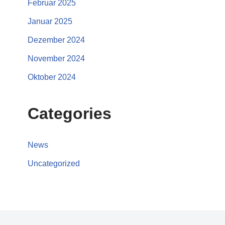
Februar 2025
Januar 2025
Dezember 2024
November 2024
Oktober 2024
Categories
News
Uncategorized