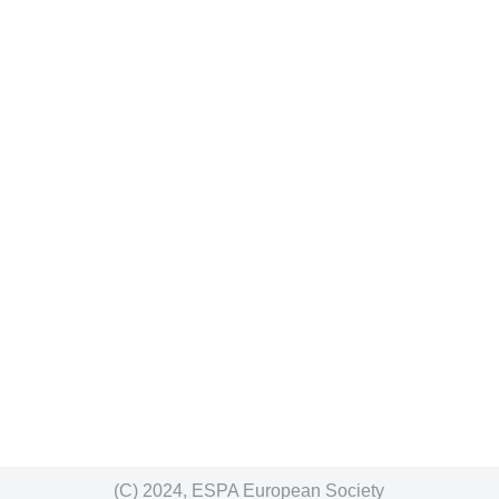
(C) 2024, ESPA European Society