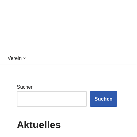
Verein
Suchen
Suchen
Aktuelles