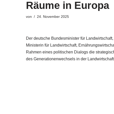
Räume in Europa
von
24. November 2025
Der deutsche Bundesminister für Landwirtschaft,
Ministerin für Landwirtschaft, Ernährungswirtsc
Rahmen eines politischen Dialogs die strategi
des Generationenwechsels in der Landwirtschaft f