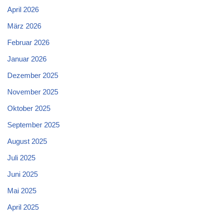
April 2026
März 2026
Februar 2026
Januar 2026
Dezember 2025
November 2025
Oktober 2025
September 2025
August 2025
Juli 2025
Juni 2025
Mai 2025
April 2025