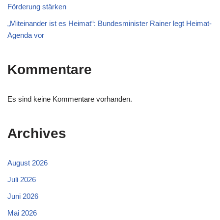
Förderung stärken
„Miteinander ist es Heimat“: Bundesminister Rainer legt Heimat-
Agenda vor
Kommentare
Es sind keine Kommentare vorhanden.
Archives
August 2026
Juli 2026
Juni 2026
Mai 2026