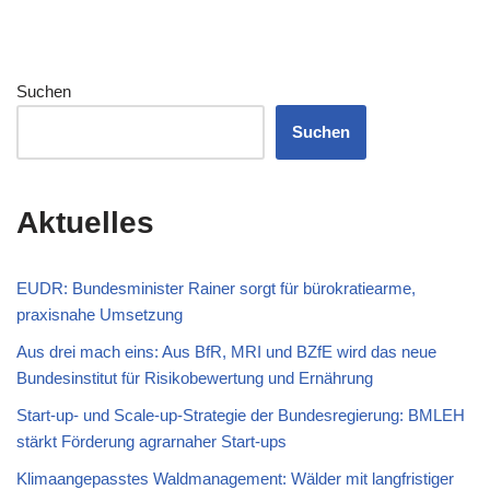
Suchen
Suchen
Aktuelles
EUDR: Bundesminister Rainer sorgt für bürokratiearme,
praxisnahe Umsetzung
Aus drei mach eins: Aus BfR, MRI und BZfE wird das neue
Bundesinstitut für Risikobewertung und Ernährung
Start-up- und Scale-up-Strategie der Bundesregierung: BMLEH
stärkt Förderung agrarnaher Start-ups
Klimaangepasstes Waldmanagement: Wälder mit langfristiger