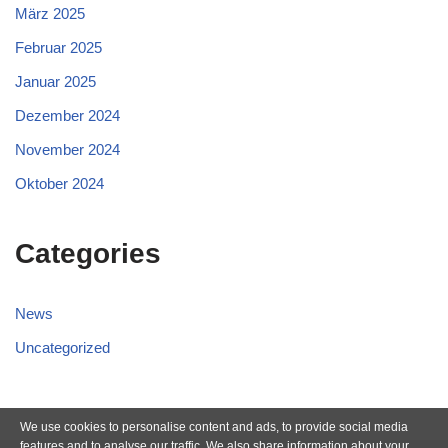
März 2025
Februar 2025
Januar 2025
Dezember 2024
November 2024
Oktober 2024
Categories
News
Uncategorized
We use cookies to personalise content and ads, to provide social media
features and to analyse our traffic. We also share information about your