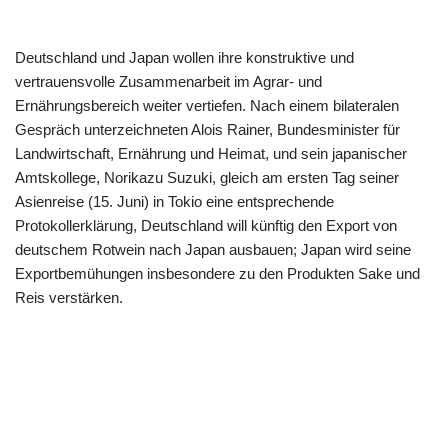
Deutschland und Japan wollen ihre konstruktive und
vertrauensvolle Zusammenarbeit im Agrar- und
Ernährungsbereich weiter vertiefen. Nach einem bilateralen
Gespräch unterzeichneten Alois Rainer, Bundesminister für
Landwirtschaft, Ernährung und Heimat, und sein japanischer
Amtskollege, Norikazu Suzuki, gleich am ersten Tag seiner
Asienreise (15. Juni) in Tokio eine entsprechende
Protokollerklärung, Deutschland will künftig den Export von
deutschem Rotwein nach Japan ausbauen; Japan wird seine
Exportbemühungen insbesondere zu den Produkten Sake und
Reis verstärken.